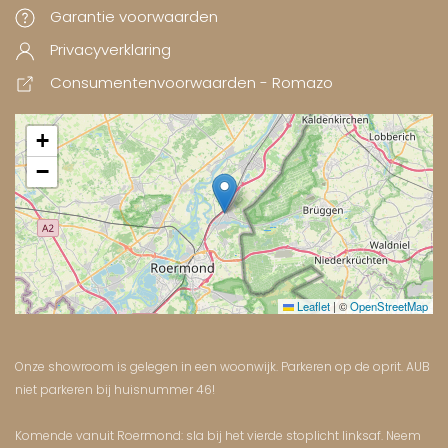
Garantie voorwaarden
Privacyverklaring
Consumentenvoorwaarden - Romazo
+
−
Leaflet
|
©
OpenStreetMap
Onze showroom is gelegen in een woonwijk. Parkeren op de oprit. AUB
niet parkeren bij huisnummer 46!
Komende vanuit Roermond: sla bij het vierde stoplicht linksaf. Neem