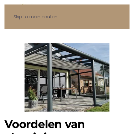
Skip to main content
Voordelen van