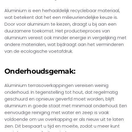
Aluminium is een herhaaldelijk recyclebaar materiaal,
wat betekent dat het een milieuvriendelijke keuze is.
Door voor aluminium te kiezen, draagt u bij aan een
duurzamere toekomst. Het productieproces van
aluminium vereist ook minder energie in vergelijking met
andere materialen, wat bijdraagt aan het verminderen
van de ecologische voetafdruk.
Onderhoudsgemak:
Aluminium terrasoverkappingen vereisen weinig
onderhoud. In tegenstelling tot hout, dat regelmatig
geschuurd en opnieuw geverfd moet worden, blijft
aluminium in goede staat met minimaal onderhoud. Een
eenvoudige reiniging met water en zeep is vaak
voldoende om uw overkapping er als nieuw uit te laten
zien. Dit bespaart u tijd en moeite, zodat u meer kunt