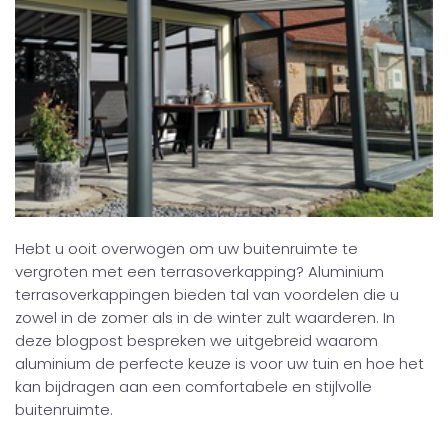
Hebt u ooit overwogen om uw buitenruimte te
vergroten met een terrasoverkapping? Aluminium
terrasoverkappingen bieden tal van voordelen die u
zowel in de zomer als in de winter zult waarderen. In
deze blogpost bespreken we uitgebreid waarom
aluminium de perfecte keuze is voor uw tuin en hoe het
kan bijdragen aan een comfortabele en stijlvolle
buitenruimte.