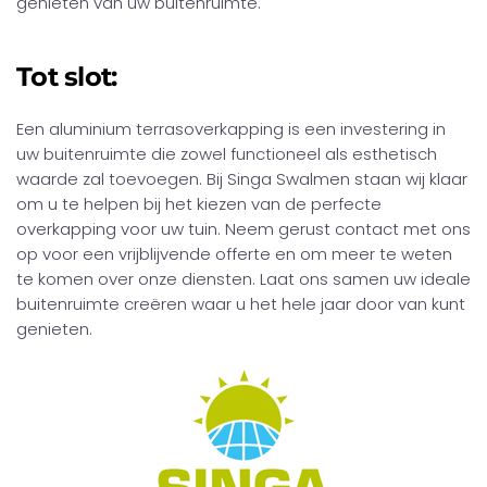
genieten van uw buitenruimte.
Tot slot:
Een aluminium terrasoverkapping is een investering in
uw buitenruimte die zowel functioneel als esthetisch
waarde zal toevoegen. Bij Singa Swalmen staan wij klaar
om u te helpen bij het kiezen van de perfecte
overkapping voor uw tuin. Neem gerust contact met ons
op voor een vrijblijvende offerte en om meer te weten
te komen over onze diensten. Laat ons samen uw ideale
buitenruimte creëren waar u het hele jaar door van kunt
genieten.