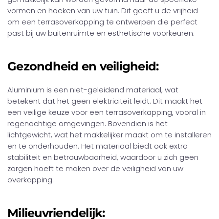
vormen en hoeken van uw tuin. Dit geeft u de vrijheid
om een terrasoverkapping te ontwerpen die perfect
past bij uw buitenruimte en esthetische voorkeuren.
Gezondheid en veiligheid:
Aluminium is een niet-geleidend materiaal, wat
betekent dat het geen elektriciteit leidt. Dit maakt het
een veilige keuze voor een terrasoverkapping, vooral in
regenachtige omgevingen. Bovendien is het
lichtgewicht, wat het makkelijker maakt om te installeren
en te onderhouden. Het materiaal biedt ook extra
stabiliteit en betrouwbaarheid, waardoor u zich geen
zorgen hoeft te maken over de veiligheid van uw
overkapping.
Milieuvriendelijk: