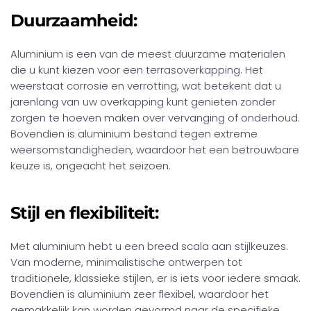
Duurzaamheid:
Aluminium is een van de meest duurzame materialen
die u kunt kiezen voor een terrasoverkapping. Het
weerstaat corrosie en verrotting, wat betekent dat u
jarenlang van uw overkapping kunt genieten zonder
zorgen te hoeven maken over vervanging of onderhoud.
Bovendien is aluminium bestand tegen extreme
weersomstandigheden, waardoor het een betrouwbare
keuze is, ongeacht het seizoen.
Stijl en flexibiliteit:
Met aluminium hebt u een breed scala aan stijlkeuzes.
Van moderne, minimalistische ontwerpen tot
traditionele, klassieke stijlen, er is iets voor iedere smaak.
Bovendien is aluminium zeer flexibel, waardoor het
gemakkelijk kan worden gevormd naar de specifieke