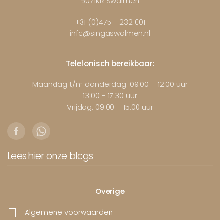
6071KR Swalmen
+31 (0)475 - 232 001
info@singaswalmen.nl
Telefonisch bereikbaar:
Maandag t/m donderdag: 09.00 – 12.00 uur
13.00 - 17.30 uur
Vrijdag: 09.00 – 15.00 uur
Lees hier onze blogs
Overige
Algemene voorwaarden