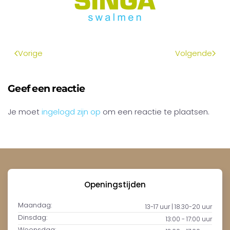
Vorige
Volgende
Geef een reactie
Je moet
ingelogd zijn op
om een reactie te plaatsen.
Openingstijden
Maandag:
13-17 uur | 18.30-20 uur
Dinsdag:
13:00 - 17:00 uur
Woensdag: