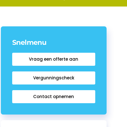
Snelmenu
Vraag een offerte aan
Vergunningscheck
Contact opnemen