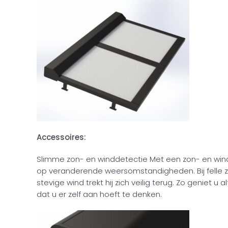
Accessoires:
Slimme zon- en winddetectie Met een zon- en wi
op veranderende weersomstandigheden. Bij felle zon
stevige wind trekt hij zich veilig terug. Zo geniet 
dat u er zelf aan hoeft te denken.