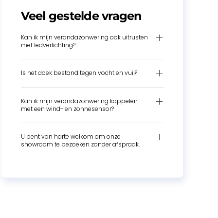
Veel gestelde vragen
Kan ik mijn verandazonwering ook uitrusten
met ledverlichting?
Is het doek bestand tegen vocht en vuil?
Kan ik mijn verandazonwering koppelen
met een wind- en zonnesensor?
U bent van harte welkom om onze
showroom te bezoeken zonder afspraak.