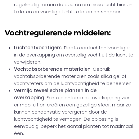
regelmatig ramen de deuren om frisse lucht binnen
te laten en vochtige lucht te laten ontsnappen.
Vochtregulerende middelen:
Luchtontvochtigers
: Plaats een luchtontvochtiger
in de overkapping om overtollig vocht uit de lucht te
verwijderen.
Vochtabsorberende materialen
: Gebruik
vochtabsorberende materialen zoals silica gel of
vochtvreters om de luchtvochtigheid te beheersen.
Vermijd teveel echte planten in de
overkapping
: Echte planten in de overkapping zien
er mooi uit en creëren een gezellige sfeer, maar ze
kunnen condensatie verergeren door de
luchtvochtigheid te verhogen. De oplossing is
eenvoudig: beperk het aantal planten tot maximaal
één.