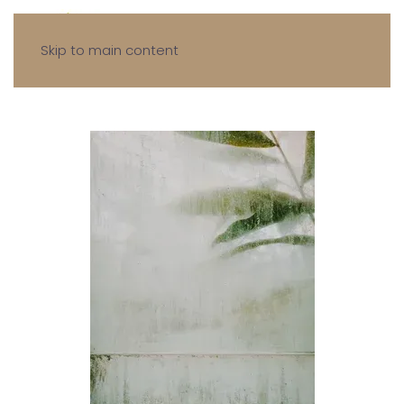
Skip to main content