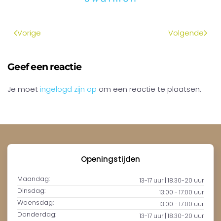
Vorige
Volgende
Geef een reactie
Je moet
ingelogd zijn op
om een reactie te plaatsen.
Openingstijden
Maandag:
13-17 uur | 18.30-20 uur
Dinsdag:
13:00 - 17:00 uur
Woensdag:
13:00 - 17:00 uur
Donderdag:
13-17 uur | 18.30-20 uur