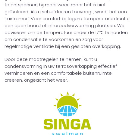
te ontspannen bij mooi weer, maar het is niet
geïsoleerd. Als u schuifdeuren toevoegt, wordt het een
’tuinkamer’. Voor comfort bij lagere temperaturen kunt u
een open haard of infraroodverwarming plaatsen. We
adviseren om de temperatuur onder de 17℃ te houden
om condensatie te voorkomen en zorg voor
regelmatige ventilatie bij een gesloten overkapping.
Door deze maatregelen te nemen, kunt u
condensvorming in uw terrasoverkapping effectief
verminderen en een comfortabele buitenruimte
creëren, ongeacht het weer.