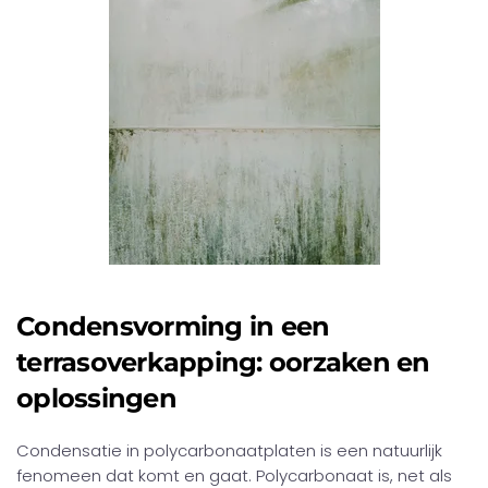
Condensvorming in een
terrasoverkapping: oorzaken en
oplossingen
Condensatie in polycarbonaatplaten is een natuurlijk
fenomeen dat komt en gaat. Polycarbonaat is, net als