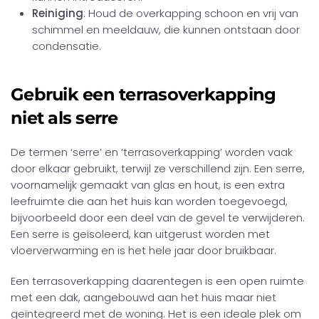
Reiniging
: Houd de overkapping schoon en vrij van
schimmel en meeldauw, die kunnen ontstaan door
condensatie.
Gebruik een terrasoverkapping
niet als serre
De termen ‘serre’ en ’terrasoverkapping’ worden vaak
door elkaar gebruikt, terwijl ze verschillend zijn. Een serre,
voornamelijk gemaakt van glas en hout, is een extra
leefruimte die aan het huis kan worden toegevoegd,
bijvoorbeeld door een deel van de gevel te verwijderen.
Een serre is geïsoleerd, kan uitgerust worden met
vloerverwarming en is het hele jaar door bruikbaar.
Een terrasoverkapping daarentegen is een open ruimte
met een dak, aangebouwd aan het huis maar niet
geïntegreerd met de woning. Het is een ideale plek om