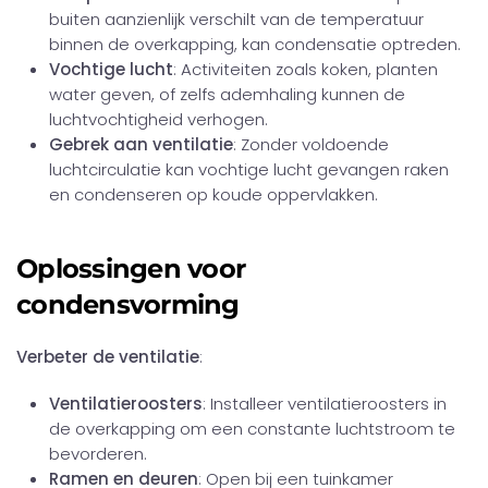
buiten aanzienlijk verschilt van de temperatuur
binnen de overkapping, kan condensatie optreden.
Vochtige lucht
: Activiteiten zoals koken, planten
water geven, of zelfs ademhaling kunnen de
luchtvochtigheid verhogen.
Gebrek aan ventilatie
: Zonder voldoende
luchtcirculatie kan vochtige lucht gevangen raken
en condenseren op koude oppervlakken.
Oplossingen voor
condensvorming
Verbeter de ventilatie
:
Ventilatieroosters
: Installeer ventilatieroosters in
de overkapping om een constante luchtstroom te
bevorderen.
Ramen en deuren
: Open bij een tuinkamer