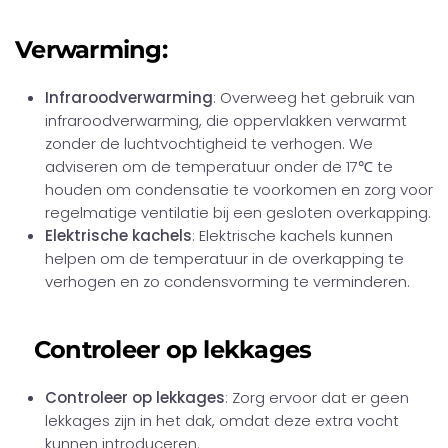
Verwarming:
Infraroodverwarming
: Overweeg het gebruik van
infraroodverwarming, die oppervlakken verwarmt
zonder de luchtvochtigheid te verhogen. We
adviseren om de temperatuur onder de 17℃ te
houden om condensatie te voorkomen en zorg voor
regelmatige ventilatie bij een gesloten overkapping.
Elektrische kachels
: Elektrische kachels kunnen
helpen om de temperatuur in de overkapping te
verhogen en zo condensvorming te verminderen.
Controleer op lekkages
Controleer op lekkages
: Zorg ervoor dat er geen
lekkages zijn in het dak, omdat deze extra vocht
kunnen introduceren.