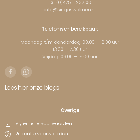
+31 (0)475 - 232 001
info@singaswalmen.nl
Telefonisch bereikbaar:
Maandag t/m donderdag: 09.00 – 12.00 uur
13.00 - 17.30 uur
Vrijdag: 09.00 – 15.00 uur
Lees hier onze blogs
Overige
Algemene voorwaarden
Garantie voorwaarden