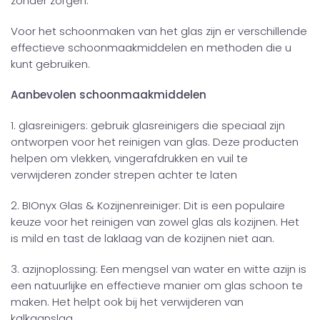
zonder zorgen.
Voor het schoonmaken van het glas zijn er verschillende
effectieve schoonmaakmiddelen en methoden die u
kunt gebruiken.
Aanbevolen schoonmaakmiddelen
1. glasreinigers: gebruik glasreinigers die speciaal zijn
ontworpen voor het reinigen van glas. Deze producten
helpen om vlekken, vingerafdrukken en vuil te
verwijderen zonder strepen achter te laten
2. BIOnyx Glas & Kozijnenreiniger: Dit is een populaire
keuze voor het reinigen van zowel glas als kozijnen. Het
is mild en tast de laklaag van de kozijnen niet aan.
3. azijnoplossing: Een mengsel van water en witte azijn is
een natuurlijke en effectieve manier om glas schoon te
maken. Het helpt ook bij het verwijderen van
kalkaanslag.