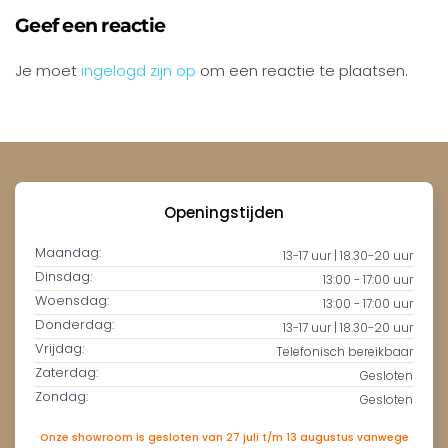
Geef een reactie
Je moet
ingelogd zijn op
om een reactie te plaatsen.
Openingstijden
Maandag:
13-17 uur | 18.30-20 uur
Dinsdag:
13:00 - 17:00 uur
Woensdag:
13:00 - 17:00 uur
Donderdag:
13-17 uur | 18.30-20 uur
Vrijdag:
Telefonisch bereikbaar
Zaterdag:
Gesloten
Zondag:
Gesloten
Onze showroom is gesloten van 27 juli t/m 13 augustus vanwege