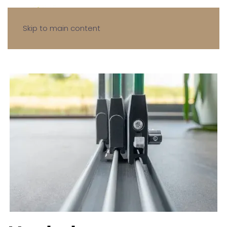
Skip to main content