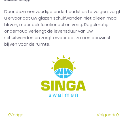
Door deze eenvoudige onderhoudstips te volgen, zorgt
u ervoor dat uw glazen schuifwanden niet alleen mooi
blijven, maar ook functioneel en veilig. Regelmatig
onderhoud verlengt de levensduur van uw
schuifwanden en zorgt ervoor dat ze een aanwinst
blijven voor de ruimte.
Vorige
Volgende