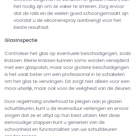
het nodig zijn om ze vaker te smeren. Zorg ervoor
dat de rails en de wielen goed schoongemaakt zijn
voordat u de siliconenspray aanbrengt voor het
beste resultaat.
Glasinspectie
Controleer het glas op eventuele beschadigingen, zoals
krassen. Kleine krassen kunnen soms worden verwijderd
met een glaspolish, maar voor grotere beschadigingen
is het vaak beter om een professional in te schakelen
om het glas te vervangen. Dit zorgt niet alleen voor een
mooi uiterlijk, maar ook voor de veiligheid van de deuren.
Door regelmatig onderhoud te plegen aan je glazen
schuifdeuren, kunt u de levensduur verlengen en ervoor
zorgen dat ze er altijd op hun best uitzien. Met deze
eenvoudige stappen kunt u genieten van de
schoonheid en functionaliteit van uw schuifdeuren