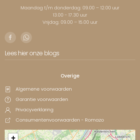
Maandag t/m donderdag: 09.00 – 12.00 uur
13.00 - 17.30 uur
Vrijdag: 09.00 – 15.00 uur
Lees hier onze blogs
Overige
Algemene voorwaarden
Garantie voorwaarden
Privacyverklaring
Consumentenvoorwaarden - Romazo
+