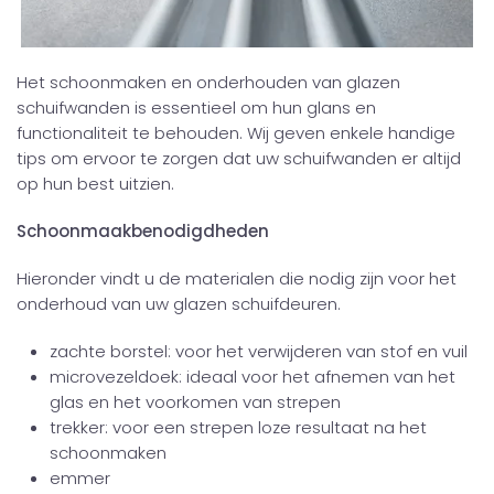
Het schoonmaken en onderhouden van glazen
schuifwanden is essentieel om hun glans en
functionaliteit te behouden. Wij geven enkele handige
tips om ervoor te zorgen dat uw schuifwanden er altijd
op hun best uitzien.
Schoonmaakbenodigdheden
Hieronder vindt u de materialen die nodig zijn voor het
onderhoud van uw glazen schuifdeuren.
zachte borstel: voor het verwijderen van stof en vuil
microvezeldoek: ideaal voor het afnemen van het
glas en het voorkomen van strepen
trekker: voor een strepen loze resultaat na het
schoonmaken
emmer