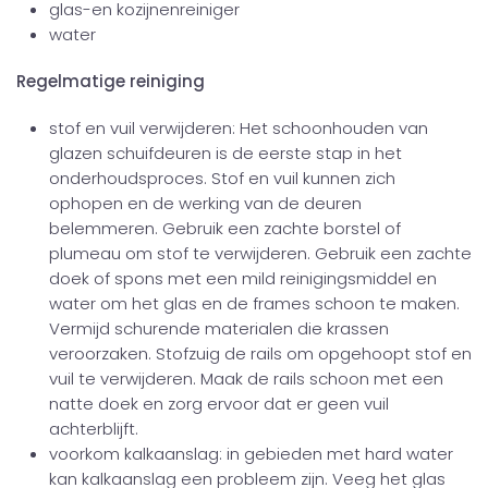
glas-en kozijnenreiniger
water
Regelmatige reiniging
stof en vuil verwijderen: Het schoonhouden van
glazen schuifdeuren is de eerste stap in het
onderhoudsproces. Stof en vuil kunnen zich
ophopen en de werking van de deuren
belemmeren. Gebruik een zachte borstel of
plumeau om stof te verwijderen. Gebruik een zachte
doek of spons met een mild reinigingsmiddel en
water om het glas en de frames schoon te maken.
Vermijd schurende materialen die krassen
veroorzaken. Stofzuig de rails om opgehoopt stof en
vuil te verwijderen. Maak de rails schoon met een
natte doek en zorg ervoor dat er geen vuil
achterblijft.
voorkom kalkaanslag: in gebieden met hard water
kan kalkaanslag een probleem zijn. Veeg het glas