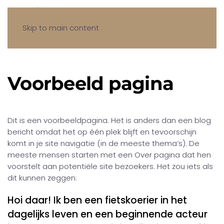
Skip to main content
Voorbeeld pagina
Dit is een voorbeeldpagina. Het is anders dan een blog
bericht omdat het op één plek blijft en tevoorschijn
komt in je site navigatie (in de meeste thema’s). De
meeste mensen starten met een Over pagina dat hen
voorstelt aan potentiële site bezoekers. Het zou iets als
dit kunnen zeggen:
Hoi daar! Ik ben een fietskoerier in het
dagelijks leven en een beginnende acteur