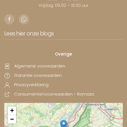
Vrijdag: 09.00 – 15.00 uur
Lees hier onze blogs
Overige
Algemene voorwaarden
Garantie voorwaarden
Privacyverklaring
Consumentenvoorwaarden - Romazo
+
−