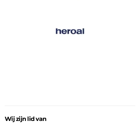
Wij zijn lid van