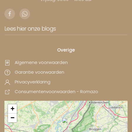
Lees hier onze blogs
Overige
Algemene voorwaarden
Garantie voorwaarden
Privacyverklaring
Consumentenvoorwaarden - Romazo
+
−