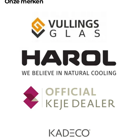
Onze merken