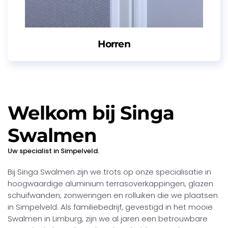
Horren
Welkom bij Singa
Swalmen
Uw specialist in Simpelveld.
Bij Singa Swalmen zijn we trots op onze specialisatie in
hoogwaardige aluminium terrasoverkappingen, glazen
schuifwanden, zonweringen en rolluiken die we plaatsen
in Simpelveld. Als familiebedrijf, gevestigd in het mooie
Swalmen in Limburg, zijn we al jaren een betrouwbare