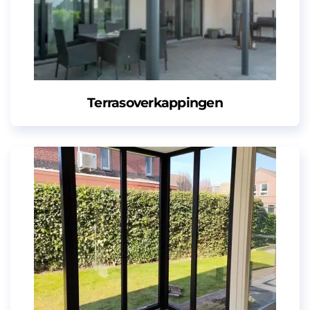
Terrasoverkappingen