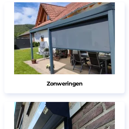
Zonweringen