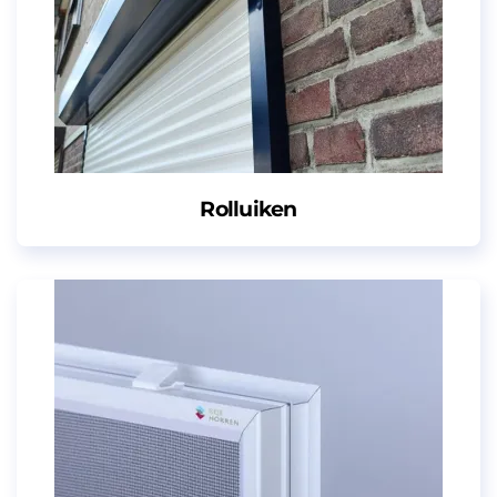
Rolluiken