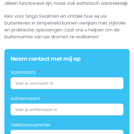
alleen functioneel zijn, maar ook esthetisch aantrekkelijk.
Kies voor Singa Swalmen en ontdek hoe wij uw
buitenleven in Simpelveld kunnen verrijken met stijlvolle
en praktische oplossingen. Laat ons u helpen om de
buitenruimte van uw dromen te realiseren!
Neem contact met mij op
Voornaam
Achternaam
Telefoonnummer